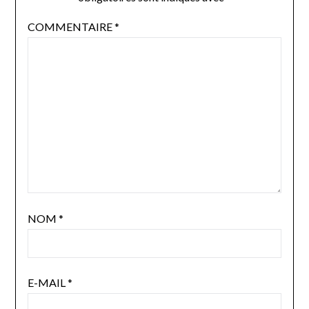
COMMENTAIRE
*
NOM
*
E-MAIL
*