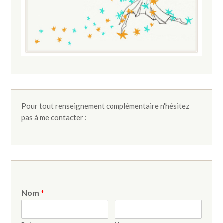
Pour tout renseignement complémentaire n'hésitez
pas à me contacter :
Nom
*