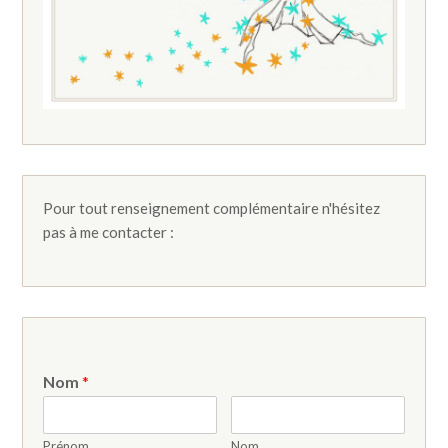
Pour tout renseignement complémentaire n'hésitez
pas à me contacter :
Nom
*
Prénom
Nom