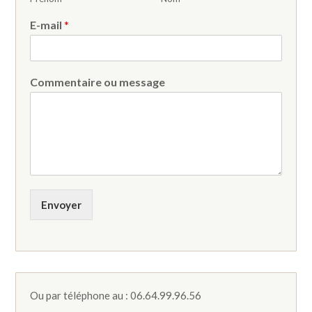
E-mail
*
Commentaire ou message
Envoyer
Ou par téléphone au : 06.64.99.96.56