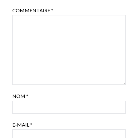
COMMENTAIRE
*
NOM
*
E-MAIL
*