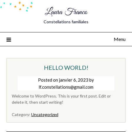
Laura Franco
Constellations familiales
Menu
HELLO WORLD!
Posted on
janvier 6, 2023
by
lf.constellations@gmail.com
Welcome to WordPress. This is your first post. Edit or
delete it, then start writing!
Category:
Uncategorized